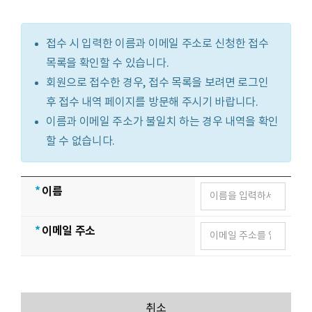
접수 시 입력한 이름과 이메일 주소로 신청한 접수
목록을 확인할 수 있습니다.
회원으로 접수한 경우, 접수 목록을 보려면 로그인
후 접수 내역 페이지를 방문해 주시기 바랍니다.
이름과 이메일 주소가 불일치 하는 경우 내역을 확인
할 수 없습니다.
*
이름
*
이메일 주소
취소