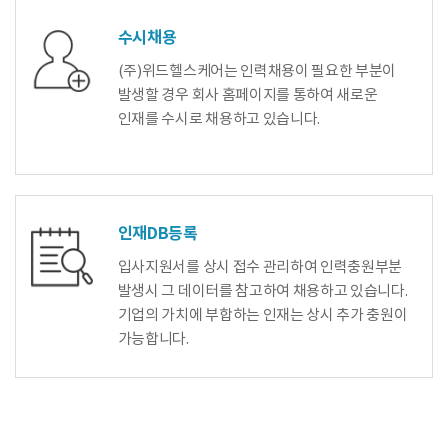
수시채용
(주)위드헬스케어는 인력채용이 필요한 부분이
발생할 경우 회사 홈페이지를 통하여 새로운
인재를 수시로 채용하고 있습니다.
인재DB등록
입사지원서를 상시 접수 관리하여 인력충원부분
발생시 그 데이터를 참고하여 채용하고 있습니다.
기업의 가치에 부합하는 인재는 상시 추가 충원이
가능합니다.